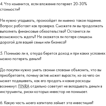
4. Что изменится, если вложение потеряет 20-30%
стоимости?
Не нужно угадывать, произойдет ли именно такое падение.
Вопрос работает как проверка. Сможете ли вы продолжать
выполнять финансовые обязательства? Останется ли
возможность ждать? Не окажется ли потеря слишком
дорогой для вашей семьи или бизнеса?
5. Понимаю ли я, откуда берется доход и при каких условиях
можно потерять деньги?
До покупки нужно уметь своими словами объяснить, что вы
приобретаете, почему актив может вырасти, из-за чего он
может подешеветь, как его продать и какие расходы
возникнут.
FINRA
отдельно советует не вкладывать деньги в
инструменты, риски которых инвестор не понимает.
6. Какую часть моего капитала займет эта инвестиция?