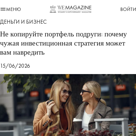
МЕНЮ
ВОЙТИ
ДЕНЬГИ И БИЗНЕС
Не копируйте портфель подруги: почему
чужая инвестиционная стратегия может
вам навредить
15/06/2026