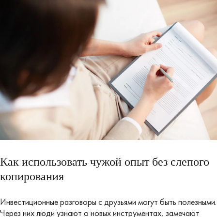
Как использовать чужой опыт без слепого
копирования
Инвестиционные разговоры с друзьями могут быть полезными.
Через них люди узнают о новых инструментах, замечают