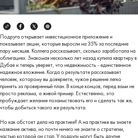
Подруга открывает инвестиционное приложение и
показывает акции, которые выросли на 35% за последние
пару месяцев. Коллега рассказывает, сколько заработала на
облигациях. Знакомая несколько лет назад купила квартиру в
Дубае и теперь уверяет, что недвижимость - единственное
надежное вложение. Когда о результате рассказывает
человек, которому вы доверяете, чужое решение легко
принять за проверенный план. В конце концов, перед вами не
просто реклама, а живой пример. Естественно, это
пробуждает желание позаимствовать его и сделать так же,
чтобы добиться такого же результата.
Но как обстоят дела на практике? А на практике вы знаете
название актива, но почти ничего не знаете о стратегии,
частью которой он стал. У подруги могут быть другие