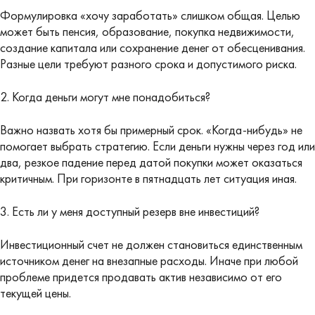
Формулировка «хочу заработать» слишком общая. Целью
может быть пенсия, образование, покупка недвижимости,
создание капитала или сохранение денег от обесценивания.
Разные цели требуют разного срока и допустимого риска.
2. Когда деньги могут мне понадобиться?
Важно назвать хотя бы примерный срок. «Когда-нибудь» не
помогает выбрать стратегию. Если деньги нужны через год или
два, резкое падение перед датой покупки может оказаться
критичным. При горизонте в пятнадцать лет ситуация иная.
3. Есть ли у меня доступный резерв вне инвестиций?
Инвестиционный счет не должен становиться единственным
источником денег на внезапные расходы. Иначе при любой
проблеме придется продавать актив независимо от его
текущей цены.