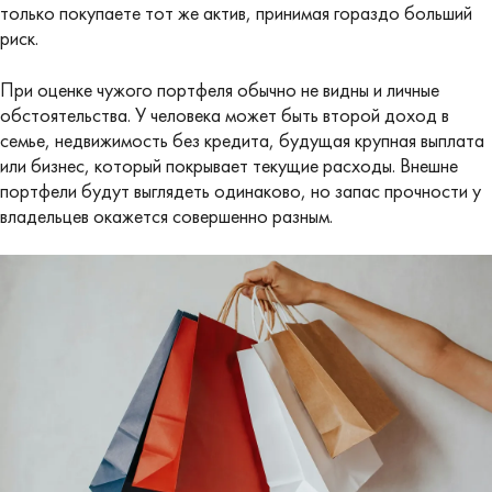
только покупаете тот же актив, принимая гораздо больший
риск.
При оценке чужого портфеля обычно не видны и личные
обстоятельства. У человека может быть второй доход в
семье, недвижимость без кредита, будущая крупная выплата
или бизнес, который покрывает текущие расходы. Внешне
портфели будут выглядеть одинаково, но запас прочности у
владельцев окажется совершенно разным.