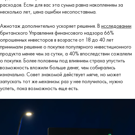
расходов. Если для вас эта сумма равна накоплениям за
несколько лет, цена ошибки несопоставима.
Ажиотаж дополнительно ускоряет решения. В
исследовании
британского Управления финансового надзора 66%
опрошенных инвесторов в возрасте от 18 до 40 лет
принимали решение о покупке популярного инвестиционного
продукта менее чем за сутки, а 40% впоследствии сожалели
о покупке. Более половины под влиянием страха упустить
возможность вложили больше денег, чем собирались
изначально. Совет знакомой действует мягче, но может
запускать тот же механизм: раз у нее получилось, нужно
успеть, пока возможность еще есть.