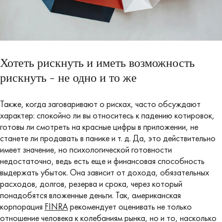
Хотеть рискнуть и иметь возможность
рискнуть - не одно и то же
Также, когда заговаривают о рисках, часто обсуждают
характер: спокойно ли вы относитесь к падению котировок,
готовы ли смотреть на красные цифры в приложении, не
станете ли продавать в панике и т. д. Да, это действительно
имеет значение, но психологической готовности
недостаточно, ведь есть еще и финансовая способность
выдержать убыток. Она зависит от дохода, обязательных
расходов, долгов, резерва и срока, через который
понадобятся вложенные деньги. Так, американская
корпорация
FINRA
рекомендует оценивать не только
отношение человека к колебаниям рынка, но и то, насколько