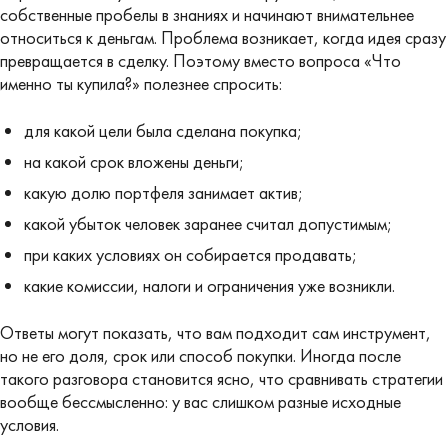
собственные пробелы в знаниях и начинают внимательнее
относиться к деньгам. Проблема возникает, когда идея сразу
превращается в сделку. Поэтому вместо вопроса «Что
именно ты купила?» полезнее спросить:
для какой цели была сделана покупка;
на какой срок вложены деньги;
какую долю портфеля занимает актив;
какой убыток человек заранее считал допустимым;
при каких условиях он собирается продавать;
какие комиссии, налоги и ограничения уже возникли.
Ответы могут показать, что вам подходит сам инструмент,
но не его доля, срок или способ покупки. Иногда после
такого разговора становится ясно, что сравнивать стратегии
вообще бессмысленно: у вас слишком разные исходные
условия.