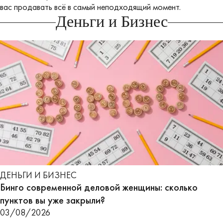
вас продавать всё в самый неподходящий момент.
Деньги и Бизнес
ДЕНЬГИ И БИЗНЕС
Бинго современной деловой женщины: сколько
пунктов вы уже закрыли?
03/08/2026