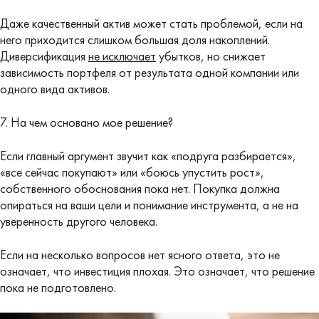
Даже качественный актив может стать проблемой, если на
него приходится слишком большая доля накоплений.
Диверсификация
не исключает
убытков, но снижает
зависимость портфеля от результата одной компании или
одного вида активов.
7. На чем основано мое решение?
Если главный аргумент звучит как «подруга разбирается»,
«все сейчас покупают» или «боюсь упустить рост»,
собственного обоснования пока нет. Покупка должна
опираться на ваши цели и понимание инструмента, а не на
уверенность другого человека.
Если на несколько вопросов нет ясного ответа, это не
означает, что инвестиция плохая. Это означает, что решение
пока не подготовлено.