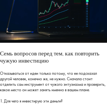
Семь вопросов перед тем, как повторить
чужую инвестицию
Отказываться от идеи только потому, что ее подсказал
другой человек, конечно же, не нужно. Сначала стоит
отделить сам инструмент от чужого энтузиазма и проверить,
какое место он может занять именно в вашем плане.
1. Для чего я инвестирую эти деньги?