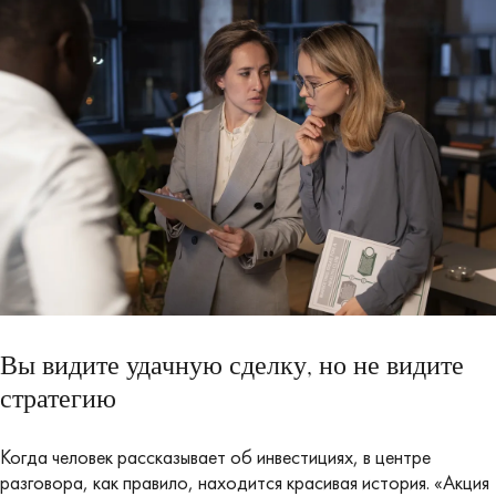
Вы видите удачную сделку, но не видите
стратегию
Когда человек рассказывает об инвестициях, в центре
разговора, как правило, находится красивая история. «Акция