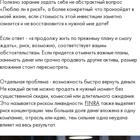
Полезно заранее задать себе не абстрактный вопрос
«Люблю ли я риск?», а более конкретный: что произойдет в
моей жизни, если стоимость этой инвестиции заметно
снизится и не восстановится к нужной мне дате?
Если ответ - «я продолжу жить по прежнему плану и смогу
ждать», риск, возможно, соответствует вашим
обстоятельствам. Если придется отменить важные планы,
занимать денег или срочно продавать другие активы, размер
вложения стоит пересмотреть.
Отдельная проблема - возможность быстро вернуть деньги.
Не каждый актив можно продать в нужный момент без
существенной скидки, комиссий или длительного ожидания.
Это называется риском ликвидности.
FINRA
также выделяет
риск концентрации: чем большая доля денег вложена в одну
компанию, отрасль или идею, тем сильнее одна неудача
влияет на весь результат.