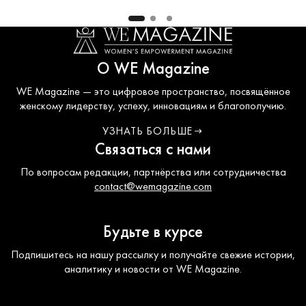
О WE Magazine
WE Magazine — это цифровое пространство, посвящённое
женскому лидерству, успеху, инновациям и благополучию.
УЗНАТЬ БОЛЬШЕ
О WE COUNCIL
Связаться с нами
По вопросам редакции, партнёрства или сотрудничества
contact@wemagazine.com
Будьте в курсе
Подпишитесь на нашу рассылку и получайте свежие истории,
аналитику и новости от WE Magazine.