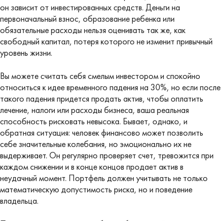
он зависит от инвестированных средств. Деньги на
первоначальный взнос, образование ребенка или
обязательные расходы нельзя оценивать так же, как
свободный капитал, потеря которого не изменит привычный
уровень жизни.
Вы можете считать себя смелым инвестором и спокойно
относиться к идее временного падения на 30%, но если после
такого падения придется продать актив, чтобы оплатить
лечение, налоги или расходы бизнеса, ваша реальная
способность рисковать невысока. Бывает, однако, и
обратная ситуация: человек финансово может позволить
себе значительные колебания, но эмоционально их не
выдерживает. Он регулярно проверяет счет, тревожится при
каждом снижении и в конце концов продает актив в
неудачный момент. Портфель должен учитывать не только
математическую допустимость риска, но и поведение
владельца.