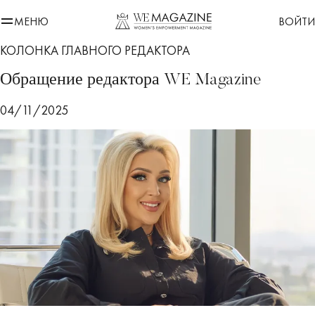
МЕНЮ
ВОЙТИ
КОЛОНКА ГЛАВНОГО РЕДАКТОРА
Обращение редактора WE Magazine
04/11/2025