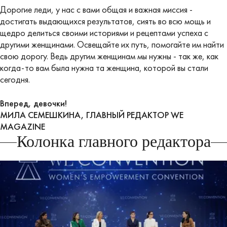
Дорогие леди, у нас с вами общая и важная миссия -
достигать выдающихся результатов, сиять во всю мощь и
щедро делиться своими историями и рецептами успеха с
другими женщинами. Освещайте их путь, помогайте им найти
свою дорогу. Ведь другим женщинам мы нужны - так же, как
когда-то вам была нужна та женщина, которой вы стали
сегодня.
Вперед, девочки!
МИЛА СЕМЕШКИНА, ГЛАВНЫЙ РЕДАКТОР WE
MAGAZINE
Колонка главного редактора