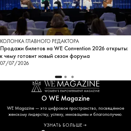
КОЛОНКА ГЛАВНОГО РЕДАКТОРА
Продажи билетов на WE Convention 2026 открыты:
к чему готовит новый сезон форума
07/07/2026
О WE Magazine
WE Magazine — это цифровое пространство, посвящённое
женскому лидерству, успеху, инновациям и благополучию.
УЗНАТЬ БОЛЬШЕ
О WE COUNCIL