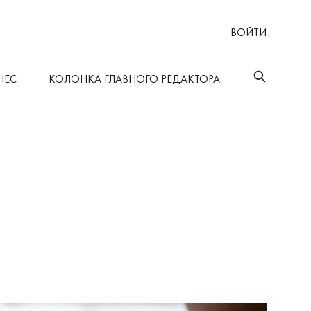
ВОЙТИ
НЕС
КОЛОНКА ГЛАВНОГО РЕДАКТОРА