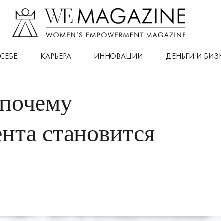
СЕБЕ
КАРЬЕРА
ИННОВАЦИИ
ДЕНЬГИ И БИЗ
 почему
ента становится