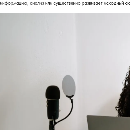
информацию, анализ или существенно развивает исходный сю