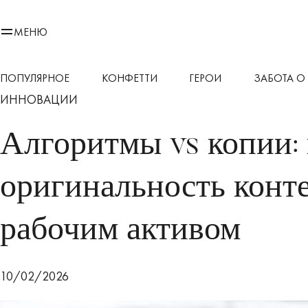
МЕНЮ
ПОПУЛЯРНОЕ
КОНФЕТТИ
ГЕРОИ
ЗАБОТА О 
ИННОВАЦИИ
Алгоритмы vs копии:
оригинальность конт
рабочим активом
10/02/2026